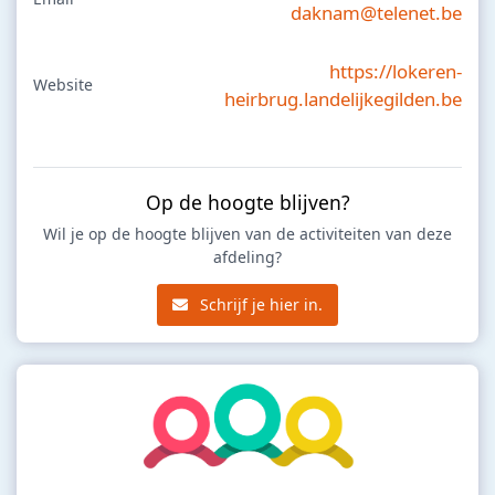
daknam@telenet.be
https://lokeren-
Website
heirbrug.landelijkegilden.be
Op de hoogte blijven?
Wil je op de hoogte blijven van de activiteiten van deze
afdeling?
Schrijf je hier in.