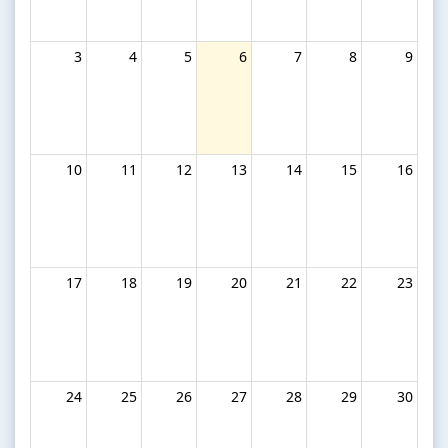
3
4
5
6
7
8
9
10
11
12
13
14
15
16
17
18
19
20
21
22
23
24
25
26
27
28
29
30