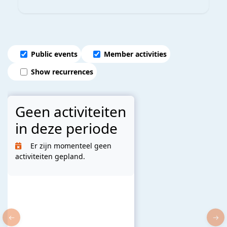
Public events
Member activities
Show recurrences
Geen activiteiten
in deze periode
Er zijn momenteel geen
activiteiten gepland.